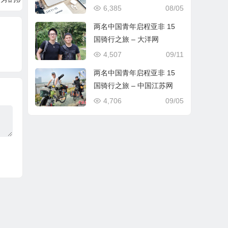
6,385
08/05
两名中国青年启程亚非 15
国骑行之旅 – 大洋网
4,507
09/11
两名中国青年启程亚非 15
国骑行之旅 – 中国江苏网
4,706
09/05