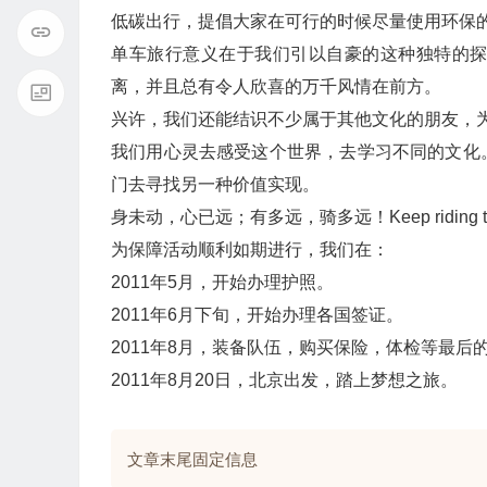
低碳出行，提倡大家在可行的时候尽量使用环保
单车旅行意义在于我们引以自豪的这种独特的
离，并且总有令人欣喜的万千风情在前方。
兴许，我们还能结识不少属于其他文化的朋友，
我们用心灵去感受这个世界，去学习不同的文化
门去寻找另一种价值实现。
身未动，心已远；有多远，骑多远！Keep riding till reac
为保障活动顺利如期进行，我们在：
2011年5月，开始办理护照。
2011年6月下旬，开始办理各国签证。
2011年8月，装备队伍，购买保险，体检等最后
2011年8月20日，北京出发，踏上梦想之旅。
文章末尾固定信息