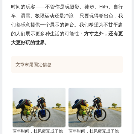
时间的玩客——不管你是玩摄影、徒步、HiFi、自行
车、滑雪、极限运动还是冲浪， 只要玩得够出色，我
们都乐意提供一个展示的舞台。我们希望为不甘平庸
的人们展示更多种生活的可能性：
方寸之外，还有更
大更好玩的世界。
文章末尾固定信息
两年时间，杜风彦完成了他
两年时间，杜风彦完成了他