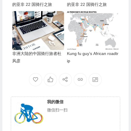
的亚非 22 国骑行之旅
的亚非 22 国骑行之旅
非洲大陆的中国骑行旅者杜
Kung fu guy’s African roadtr
风彦
ip
我的微信
微信扫一扫