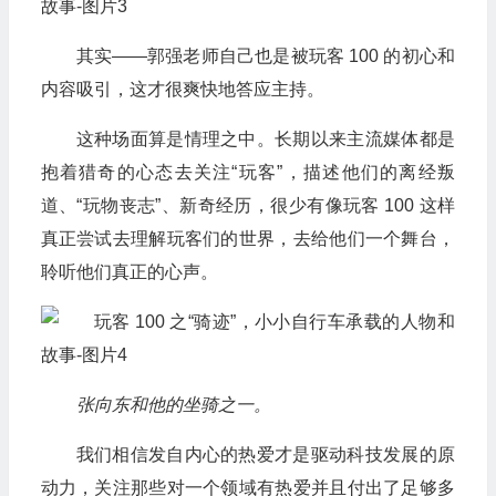
其实——郭强老师自己也是被玩客 100 的初心和
内容吸引，这才很爽快地答应主持。
这种场面算是情理之中。长期以来主流媒体都是
抱着猎奇的心态去关注“玩客”，描述他们的离经叛
道、“玩物丧志”、新奇经历，很少有像玩客 100 这样
真正尝试去理解玩客们的世界，去给他们一个舞台，
聆听他们真正的心声。
张向东和他的坐骑之一。
我们相信发自内心的热爱才是驱动科技发展的原
动力，关注那些对一个领域有热爱并且付出了足够多