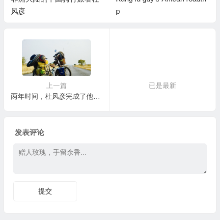
风彦
p
上一篇
已是最新
两年时间，杜风彦完成了他的亚非 22 国骑行之旅
发表评论