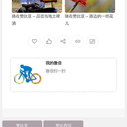
骑在赞比亚 – 品尝当地土啤
骑在赞比亚 – 路边的一些花
酒
儿
我的微信
微信扫一扫
赞比亚
赞比西河