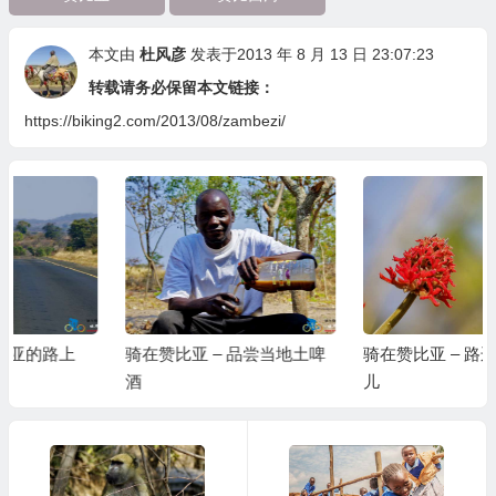
本文由
杜风彦
发表于2013 年 8 月 13 日 23:07:23
转载请务必保留本文链接：
https://biking2.com/2013/08/zambezi/
骑在赞比亚 – 品尝当地土啤
骑在赞比亚 – 路边的一些花
酒
儿