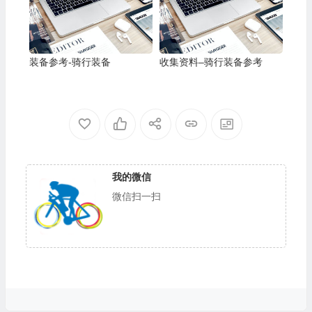
装备参考-骑行装备
收集资料–骑行装备参考
我的微信
微信扫一扫