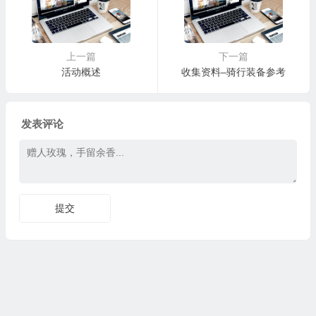
上一篇
下一篇
活动概述
收集资料–骑行装备参考
发表评论