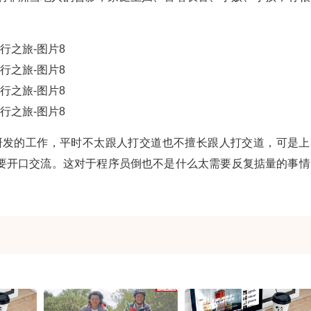
术研发的工作，平时不太跟人打交道也不擅长跟人打交道，可是上
要开口交流。这对于程序员倒也不是什么太需要反复掂量的事情