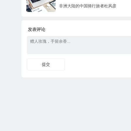
非洲大陆的中国骑行旅者杜风彦
发表评论