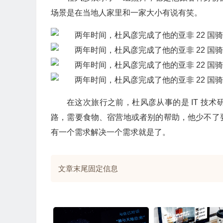
场景是在当地人家里和一家大小有说有笑。
在这次旅行之前，杜风彦从事的是 IT 技
路，需要食物、宿营地或者别的帮助，他少不了
有一个需求解决一个需求就是了。
文章末尾固定信息