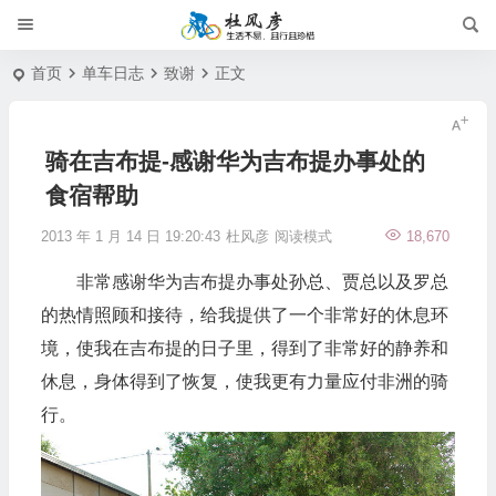
首页
单车日志
致谢
正文
骑在吉布提-感谢华为吉布提办事处的
食宿帮助
2013 年 1 月 14 日 19:20:43
杜风彦
阅读模式
18,670
非常感谢华为吉布提办事处孙总、贾总以及罗总
的热情照顾和接待，给我提供了一个非常好的休息环
境，使我在吉布提的日子里，得到了非常好的静养和
休息，身体得到了恢复，使我更有力量应付非洲的骑
行。