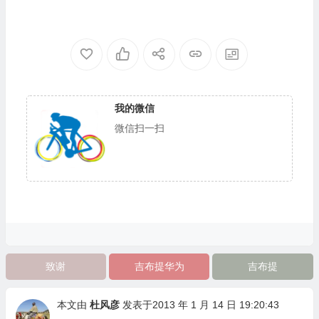
我的微信
微信扫一扫
致谢
吉布提华为
吉布提
本文由
杜风彦
发表于2013 年 1 月 14 日 19:20:43