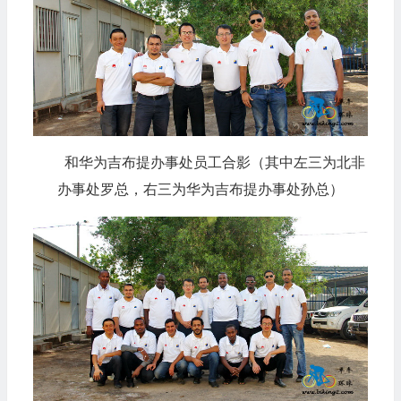
和华为吉布提办事处员工合影（其中左三为北非
办事处罗总，右三为华为吉布提办事处孙总）