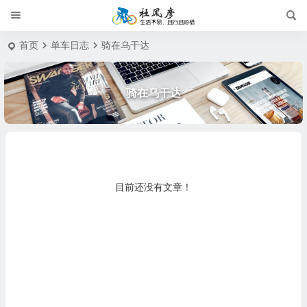
首页
单车日志
骑在乌干达
骑在乌干达
目前还没有文章！