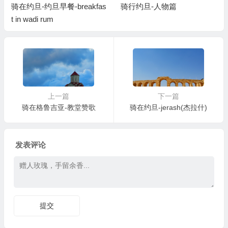
骑在约旦-约旦早餐-breakfas
骑行约旦-人物篇
t in wadi rum
上一篇
下一篇
骑在格鲁吉亚-教堂赞歌
骑在约旦-jerash(杰拉什)
发表评论