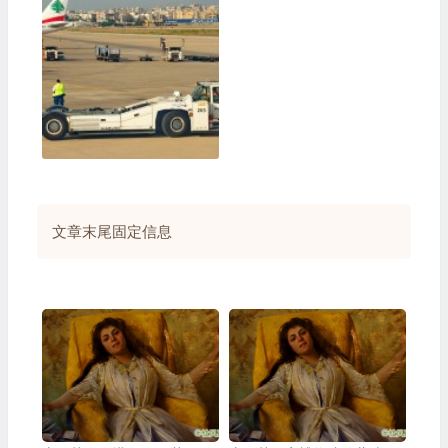
文章末尾固定信息