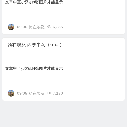
文章中至少添加4张图片才能显示
09/06
骑在埃及
6,285
骑在埃及-西奈半岛（sinai）
文章中至少添加4张图片才能显示
09/05
骑在埃及
7,170