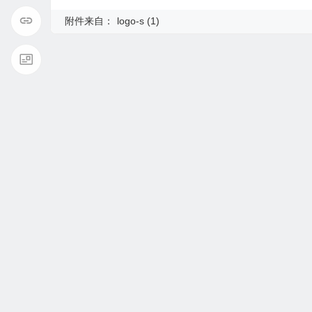
附件来自：
logo-s (1)