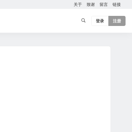
关于
致谢
留言
链接
登录
注册