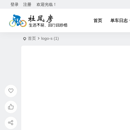
登录
注册
欢迎光临！
首页
单车日志
首页
logo-s (1)