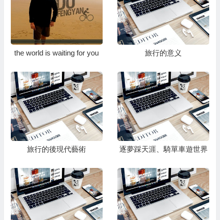
the world is waiting for you
旅行的意义
旅行的後現代藝術
逐夢踩天涯、騎單車遊世界