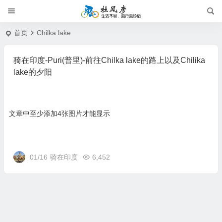
首页
Chilka lake
骑在印度-Puri(普里)-前往Chilka lake的路上以及Chilika
lake的夕阳
文章中至少添加4张图片才能显示
01/16
骑在印度
6,452