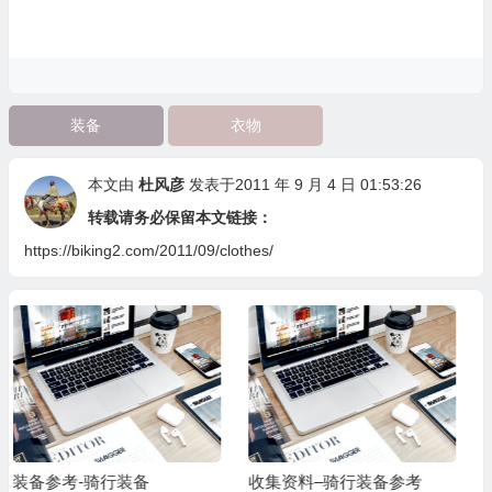
装备
衣物
本文由
杜风彦
发表于2011 年 9 月 4 日 01:53:26
转载请务必保留本文链接：
https://biking2.com/2011/09/clothes/
收集资料–骑行装备参考
装备参考-穿越神农架装备清