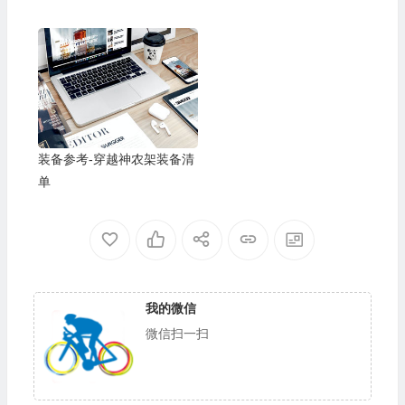
装备参考-穿越神农架装备清
单
我的微信
微信扫一扫