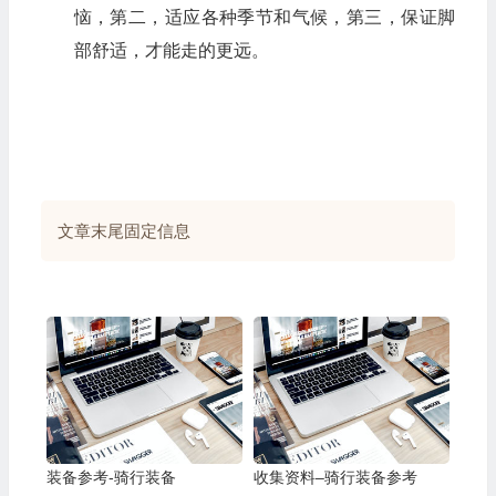
恼，第二，适应各种季节和气候，第三，保证脚
部舒适，才能走的更远。
文章末尾固定信息
装备参考-骑行装备
收集资料–骑行装备参考