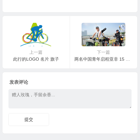
单
上一篇
下一篇
此行的LOGO 名片 旗子
两名中国青年启程亚非 15 国骑行之旅
发表评论