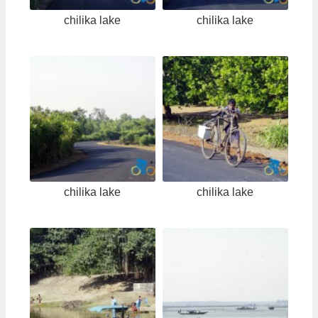
chilika lake
chilika lake
chilika lake
chilika lake