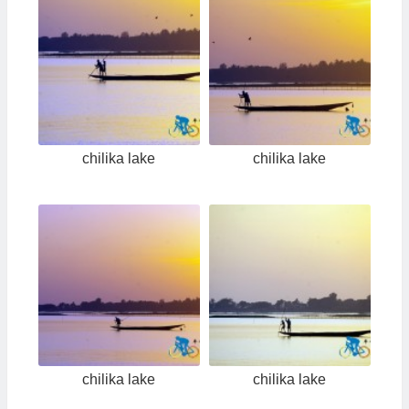
chilika lake
chilika lake
chilika lake
chilika lake