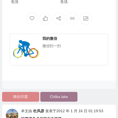
生活
生活
我的微信
微信扫一扫
骑在印度
Chilka lake
本文由
杜风彦
发表于2012 年 1 月 16 日 01:19:53