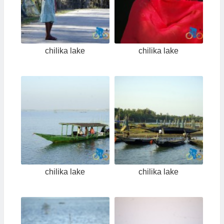
chilika lake
chilika lake
chilika lake
chilika lake