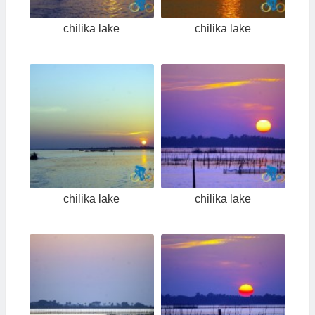
chilika lake
chilika lake
chilika lake
chilika lake