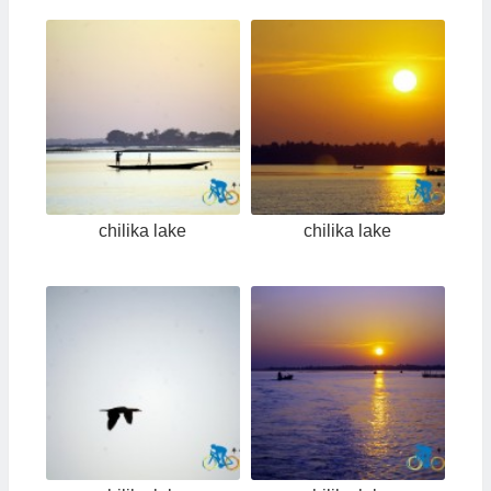
chilika lake
chilika lake