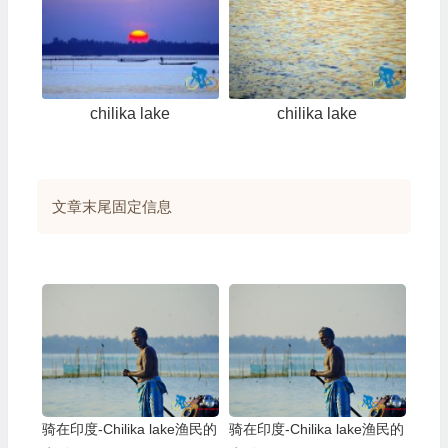
chilika lake
chilika lake
文章末尾固定信息
骑在印度-Chilika lake渔民的
骑在印度-Chilika lake渔民的