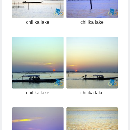
chilika lake
chilika lake
chilika lake
chilika lake