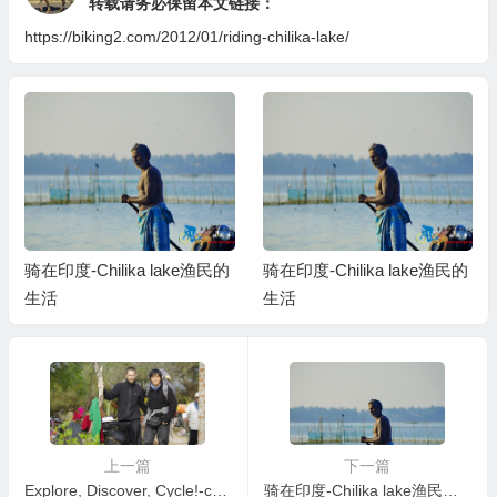
转载请务必保留本文链接：
https://biking2.com/2012/01/riding-chilika-lake/
骑在印度-Chilika lake渔民的
骑在印度-Chilika lake渔民的
生活
生活
上一篇
下一篇
Explore, Discover, Cycle!-celebrateindia
骑在印度-Chilika lake渔民的生活