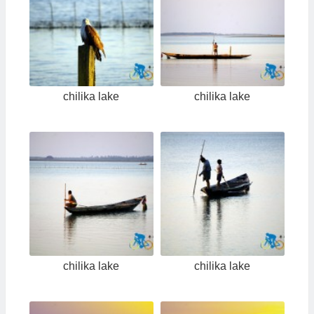
chilika lake
chilika lake
chilika lake
chilika lake