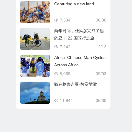
Capturing a new land
7,334
08/30
两年时间，杜风彦完成了他
的亚非 22 国骑行之旅
7,242
12/13
Africa: Chinese Man Cycles
Across Africa
5,069
09/03
骑在格鲁吉亚-教堂赞歌
11,944
06/30