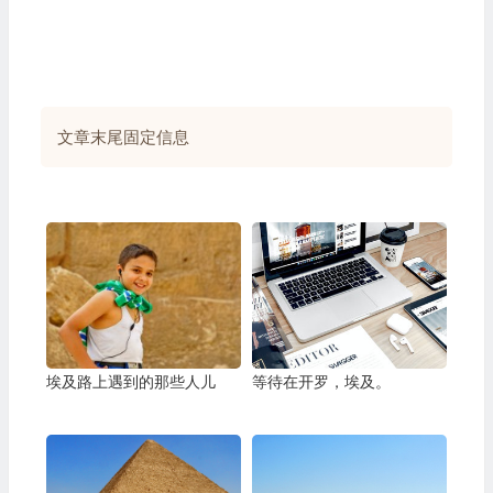
文章末尾固定信息
埃及路上遇到的那些人儿
等待在开罗，埃及。