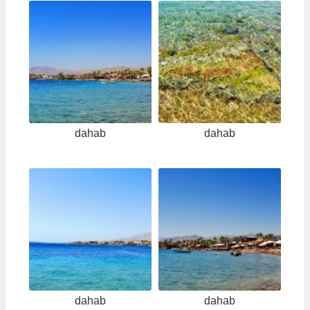
dahab
dahab
dahab
dahab