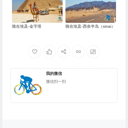
骑在埃及-金字塔
骑在埃及-西奈半岛（sinai）
我的微信
微信扫一扫