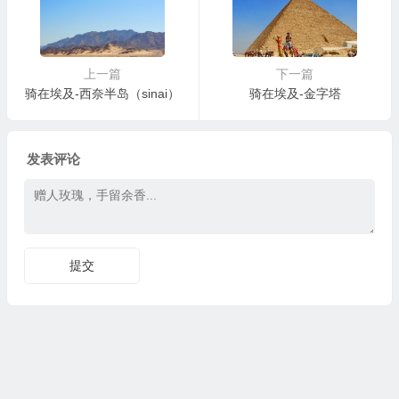
上一篇
下一篇
骑在埃及-西奈半岛（sinai）
骑在埃及-金字塔
发表评论