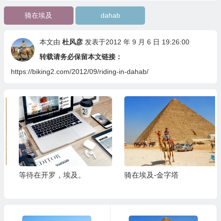
骑在埃及
dahab
本文由
杜风彦
发表于2012 年 9 月 6 日 19:26:00
转载请务必保留本文链接：
https://biking2.com/2012/09/riding-in-dahab/
等待在开罗，埃及。
骑在埃及-金字塔