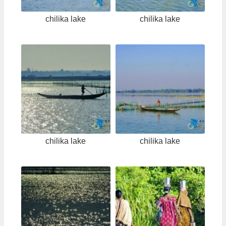
chilika lake
chilika lake
chilika lake
chilika lake