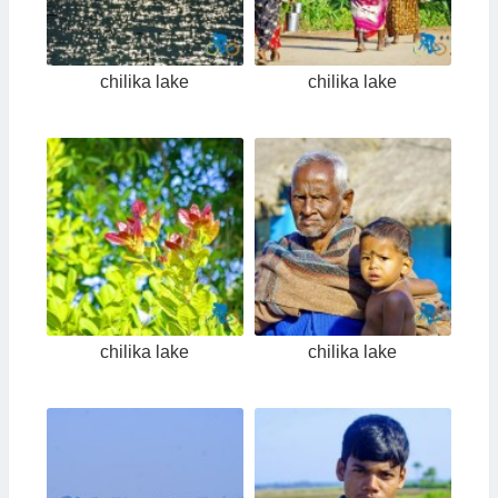
chilika lake
chilika lake
chilika lake
chilika lake