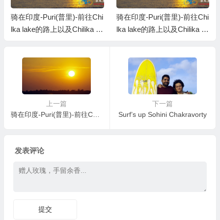
骑在印度-Puri(普里)-前往Chi
骑在印度-Puri(普里)-前往Chi
lka lake的路上以及Chilika la
lka lake的路上以及Chilika la
ke的夕阳
ke的夕阳
上一篇
下一篇
骑在印度-Puri(普里)-前往Chilka lake的路上以及Chilika lake的夕阳
Surf’s up Sohini Chakravorty
发表评论