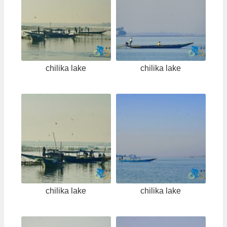
chilika lake
chilika lake
chilika lake
chilika lake