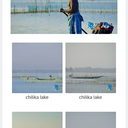
chilika lake
chilika lake