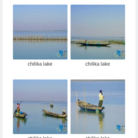
chilika lake
chilika lake