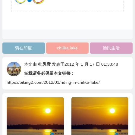
骑在印度
chilika lake
渔民生活
本文由
杜风彦
发表于2012 年 1 月 17 日 01:33:48
转载请务必保留本文链接：
https://biking2.com/2012/01/riding-in-chilika-lake/