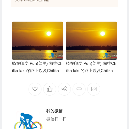
骑在印度-Puri(普里)-前往Ch
骑在印度-Puri(普里)-前往Ch
ilka lake的路上以及Chilika l
ilka lake的路上以及Chilika l
ake的夕阳
ake的夕阳
我的微信
微信扫一扫