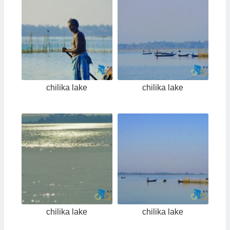
chilika lake
chilika lake
chilika lake
chilika lake