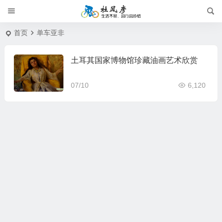
首页
单车亚非
土耳其国家博物馆珍藏油画艺术欣赏
07/10
6,120