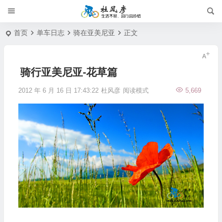
首页
单车日志
骑在亚美尼亚
正文
骑行亚美尼亚-花草篇
2012 年 6 月 16 日 17:43:22
杜风彦
阅读模式
5,669