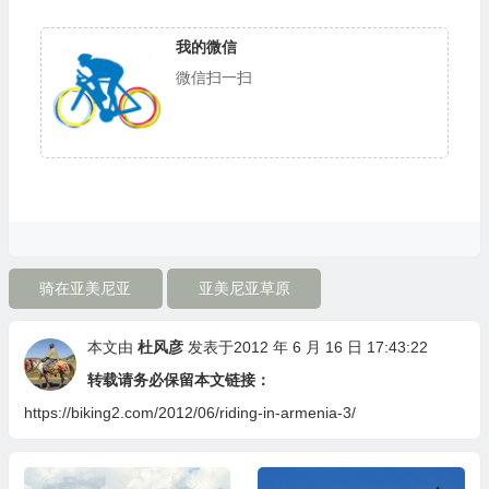
我的微信
微信扫一扫
骑在亚美尼亚
亚美尼亚草原
本文由
杜风彦
发表于2012 年 6 月 16 日 17:43:22
转载请务必保留本文链接：
https://biking2.com/2012/06/riding-in-armenia-3/