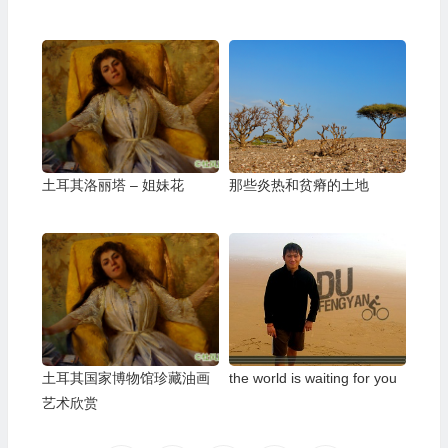
土耳其洛丽塔 – 姐妹花
那些炎热和贫瘠的土地
土耳其国家博物馆珍藏油画
the world is waiting for you
艺术欣赏