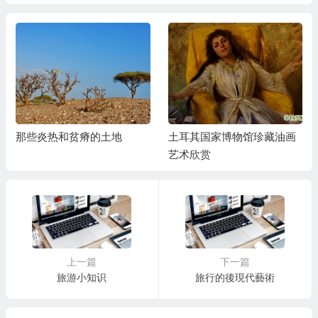
那些炎热和贫瘠的土地
土耳其国家博物馆珍藏油画
艺术欣赏
上一篇
下一篇
旅游小知识
旅行的後現代藝術