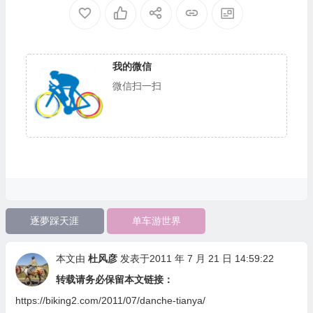
我的微信
微信扫一扫
逐夢踩天涯
单车游世界
本文由
杜风彦
发表于2011 年 7 月 21 日 14:59:22
转载请务必保留本文链接：
https://biking2.com/2011/07/danche-tianya/