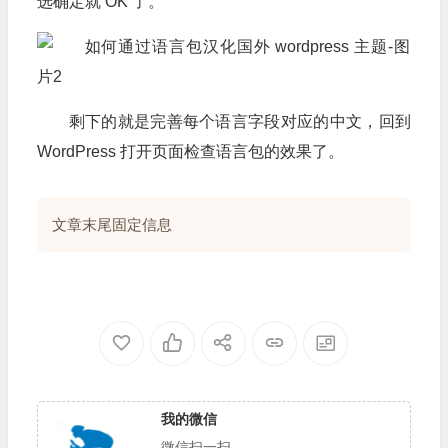
选确定就 OK 了。
剩下的就是完善每个语言字段对应的中文，回到
WordPress 打开页面检查语言包的效果了。
文章末尾固定信息
我的微信
微信扫一扫