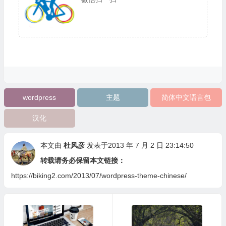
wordpress
主题
简体中文语言包
汉化
本文由
杜风彦
发表于2013 年 7 月 2 日 23:14:50
转载请务必保留本文链接：
https://biking2.com/2013/07/wordpress-theme-chinese/