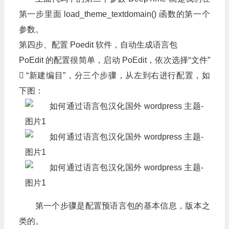
第一步里面 load_theme_textdomain() 函数的第一个
参数。
第四步、配置 Poedit 软件，自动生成语言包
PoEdit 的配置很简单，启动 PoEdit，依次选择“文件”
 “新建编目”，分三个步骤，从左到右进行配置，如
下图：
第一个步骤是配置预语言包的基本信息，版本之
类的。