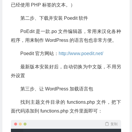
已经使用 PHP 标签的文本。）
第二步、下载并安装 Poedit 软件
PoEdit 是一款.po 文件编辑器，常用来汉化各种
程序，用来制作 WordPress 的语言包也非常方便。
Poedit 官方网站：
http://www.poedit.net/
最新版本安装好后，自动切换为中文版，不用另
外设置
第三步、让 WordPress 加载语言包
找到主题文件目录的 functions.php 文件，把下
面代码添加到 functions.php 文件里面即可：
复制