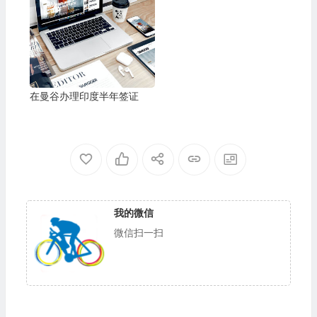
在曼谷办理印度半年签证
我的微信
微信扫一扫