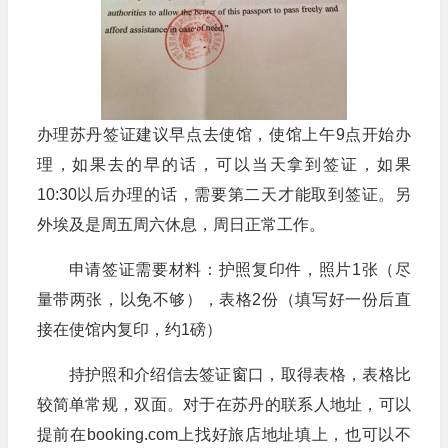
办理苏丹签证建议早点去使馆，使馆上午9点开始办
理，如果去的早的话，可以当天拿到签证，如果
10:30以后办理的话，需要第二天才能取到签证。另
外埃及是周五周六休息，周日正常工作。
申请签证需要材料：护照复印件，照片1张（尽
量带两张，以免不够），表格2份（填写好一份后直
接在使馆内复印，约1磅）
持护照和介绍信去签证窗口，取得表格，表格比
较简单常规，双面。对于在苏丹的联系人地址，可以
提前在booking.com上找好旅店地址填上，也可以不