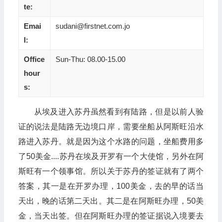
te:
Emai
sudani@firstnet.com.jo
l:
Office
Sun-Thu: 08.00-15.00
hour
s:
从埃及进入苏丹虽然看到有陆路，但是以前人验
证的说法是陆路无边境口岸，需要坐船从阿斯旺沿水
路进入苏丹。就是因为这个水路的问题，坐船费用多
了50美金....苏丹在埃及开罗有一个大使馆，另外在阿
斯旺有一个领事馆。所以关于苏丹的签证就有了两个
答案，其一是在开罗办理，100美金，去的早的话当
天出，晚的话第二天出。其二是在阿斯旺办理，50美
金，当天出签。但在阿斯旺办理的签证据说入境要去