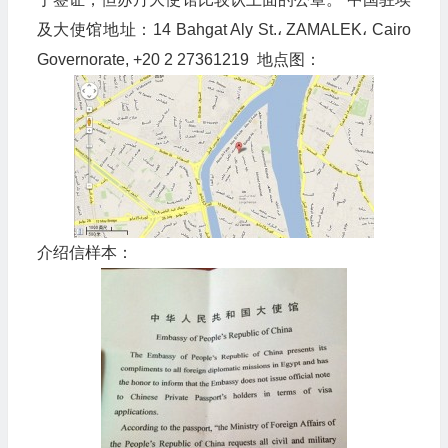
及大使馆地址：14 Bahgat Aly St.، ZAMALEK، Cairo
Governorate, +20 2 27361219 ‎ 地点图：
介绍信样本：