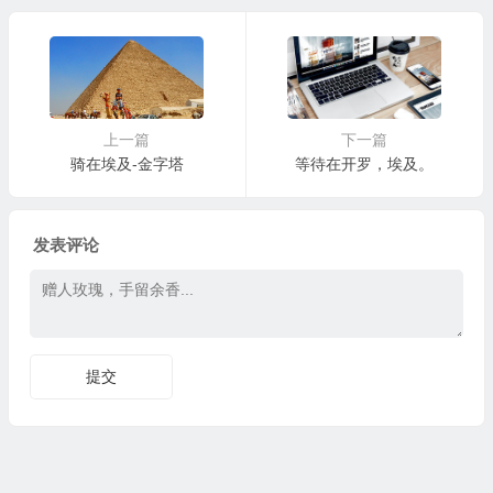
上一篇
下一篇
骑在埃及-金字塔
等待在开罗，埃及。
发表评论