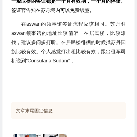
一般取得的签证都是一个月有效期，一个月的停留
。
签证官告知在苏丹境内可以免费续签。
在aswan的领事馆签证流程应该相同。苏丹驻
aswan领事馆的地址比较偏僻，在居民楼，比较难
找，建议多问多打听。在居民楼徘徊的时候找苏丹国
旗比较有效。个人感觉打出租比较有效，跟出租车司
机说到“Consularia Sudani”，
文章末尾固定信息