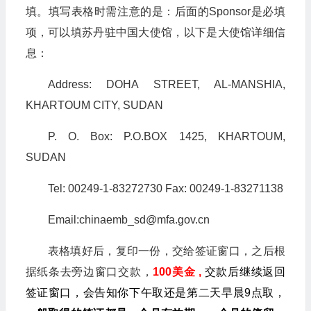
填。填写表格时需注意的是：后面的Sponsor是必填
项，可以填苏丹驻中国大使馆，以下是大使馆详细信
息：
Address: DOHA STREET, AL-MANSHIA,
KHARTOUM CITY, SUDAN
P. O. Box: P.O.BOX 1425, KHARTOUM,
SUDAN
Tel: 00249-1-83272730 Fax: 00249-1-83271138
Email:
chinaemb_sd@mfa.gov.cn
表格填好后，复印一份，交给签证窗口，之后根
据纸条去旁边窗口交款，
100美金 ,
交款后继续返回
签证窗口，会告知你下午取还是第二天早晨9点取，