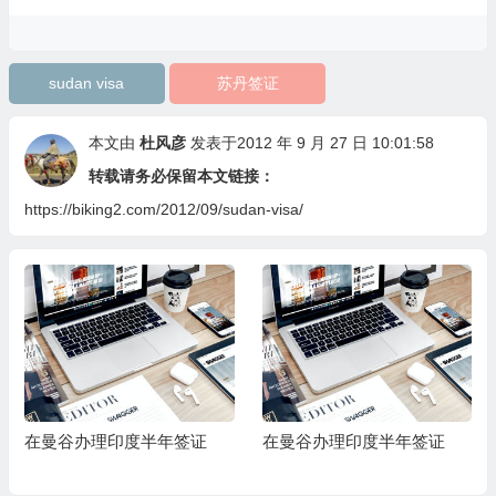
sudan visa
苏丹签证
本文由
杜风彦
发表于2012 年 9 月 27 日 10:01:58
转载请务必保留本文链接：
https://biking2.com/2012/09/sudan-visa/
在曼谷办理印度半年签证
在曼谷办理印度半年签证