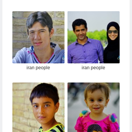
iran people
iran people