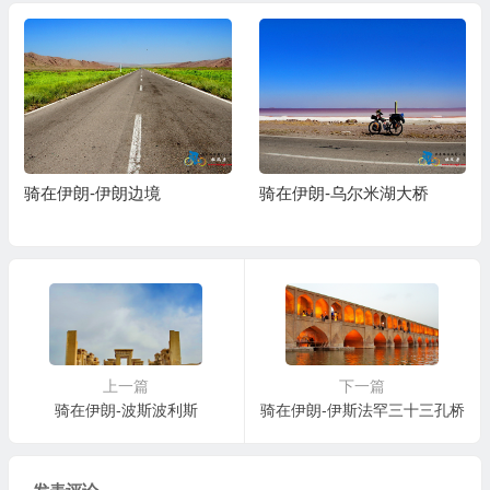
骑在伊朗-伊朗边境
骑在伊朗-乌尔米湖大桥
上一篇
下一篇
骑在伊朗-波斯波利斯
骑在伊朗-伊斯法罕三十三孔桥