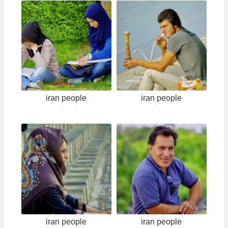
iran people
iran people
iran people
iran people