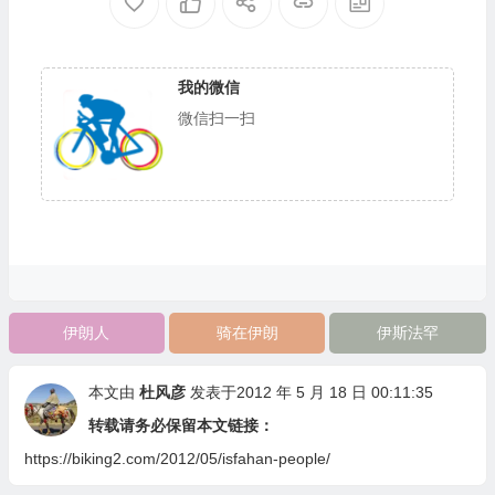
我的微信
微信扫一扫
伊朗人
骑在伊朗
伊斯法罕
本文由
杜风彦
发表于2012 年 5 月 18 日 00:11:35
转载请务必保留本文链接：
https://biking2.com/2012/05/isfahan-people/