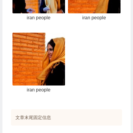
iran people
iran people
iran people
文章末尾固定信息