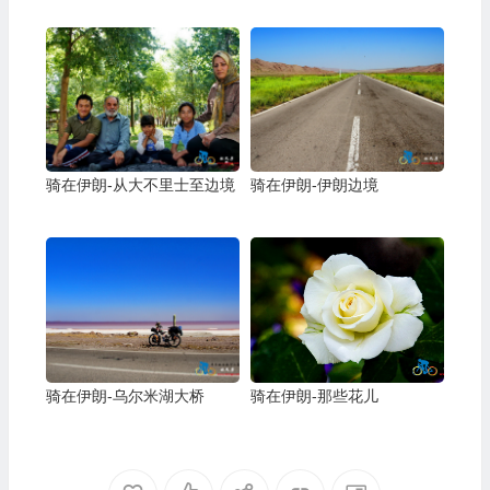
骑在伊朗-从大不里士至边境
骑在伊朗-伊朗边境
骑在伊朗-乌尔米湖大桥
骑在伊朗-那些花儿