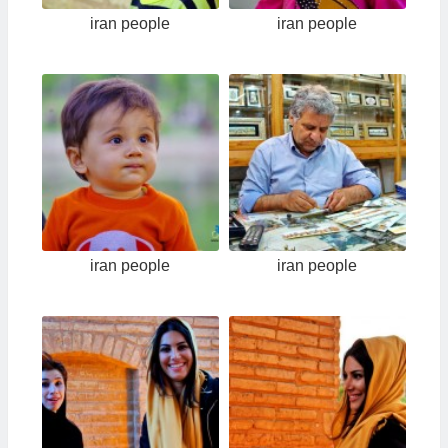
iran people
iran people
iran people
iran people