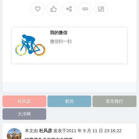
彦）
我的微信
微信扫一扫
杜风彦
郗光
亚非骑行
大洋网
本文由
杜风彦
发表于2011 年 9 月 11 日 23:16:22