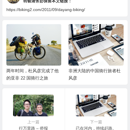
转载请务必保留本文链接：
https://biking2.com/2011/09/dayang-biking/
两年时间，杜风彦完成了他
非洲大陆的中国骑行旅者杜
的亚非 22 国骑行之旅
风彦
上一篇
下一篇
行万里路 – 侨报
已在河内，持续赶路。