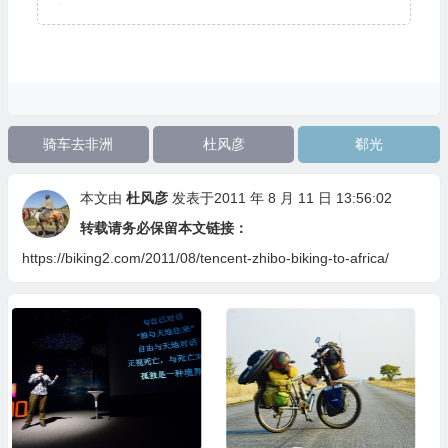
骑车去非洲
杜风彦
郗光
本文由
杜风彦
发表于2011 年 8 月 11 日 13:56:02
转载请务必保留本文链接：
https://biking2.com/2011/08/tencent-zhibo-biking-to-africa/