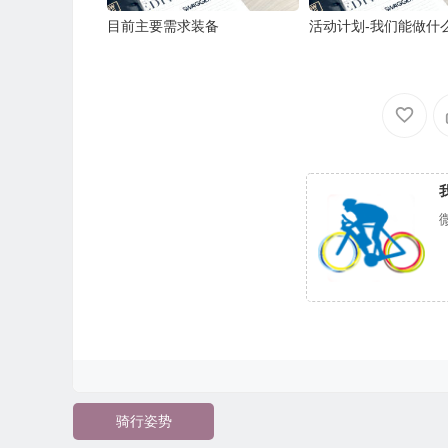
目前主要需求装备
活动计划-我们能做什
骑行姿势