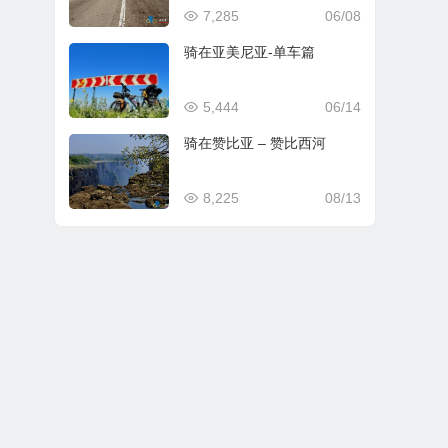
7,285
06/08
骑在亚美尼亚-单车篇
5,444
06/14
骑在赞比亚 – 赞比西河
8,225
08/13