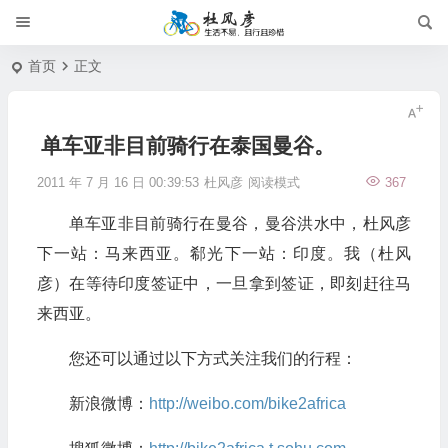
首页
正文
单车亚非目前骑行在泰国曼谷。
2011 年 7 月 16 日 00:39:53
杜风彦
阅读模式
367
单车亚非目前骑行在曼谷，曼谷洪水中，杜风彦
下一站：马来西亚。郗光下一站：印度。我（杜风
彦）在等待印度签证中，一旦拿到签证，即刻赶往马
来西亚。
您还可以通过以下方式关注我们的行程：
新浪微博：
http://weibo.com/bike2africa