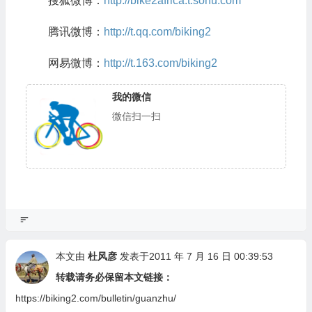
搜狐微博：
http://bike2africa.t.sohu.com
腾讯微博：
http://t.qq.com/biking2
网易微博：
http://t.163.com/biking2
我的微信
微信扫一扫
本文由
杜风彦
发表于2011 年 7 月 16 日 00:39:53
转载请务必保留本文链接：
https://biking2.com/bulletin/guanzhu/