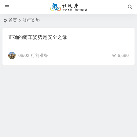
首页
骑行姿势
正确的骑车姿势是安全之母
08/02
行前准备
6,680