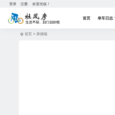
登录
注册
欢迎光临！
首页
单车日志
首页
薛德瑞