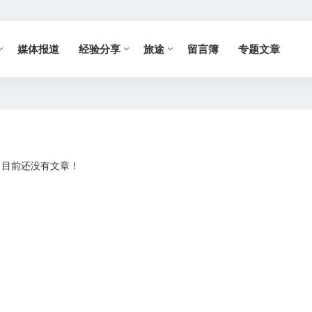
媒体报道
经验分享
旅途
留言簿
专题文章
目前还没有文章！