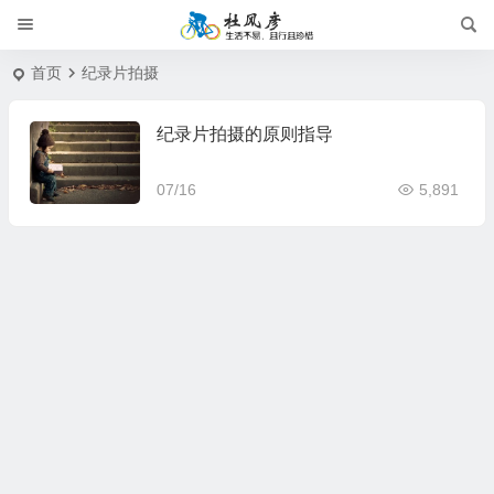
首页
纪录片拍摄
纪录片拍摄的原则指导
07/16
5,891