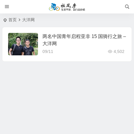
首页
大洋网
两名中国青年启程亚非 15 国骑行之旅 –
大洋网
09/11
4,502