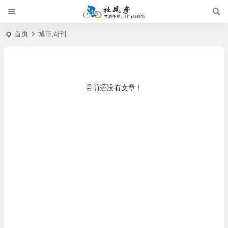
首页
城市周刊
目前还没有文章！