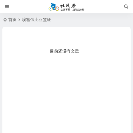
首页
埃塞俄比亚签证
目前还没有文章！