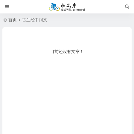
首页
古兰经中阿文
目前还没有文章！