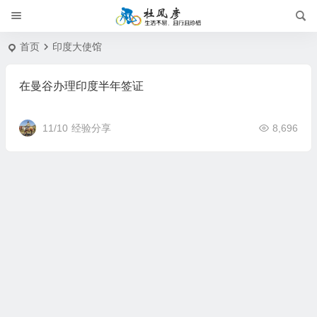
首页
印度大使馆
在曼谷办理印度半年签证
11/10
经验分享
8,696