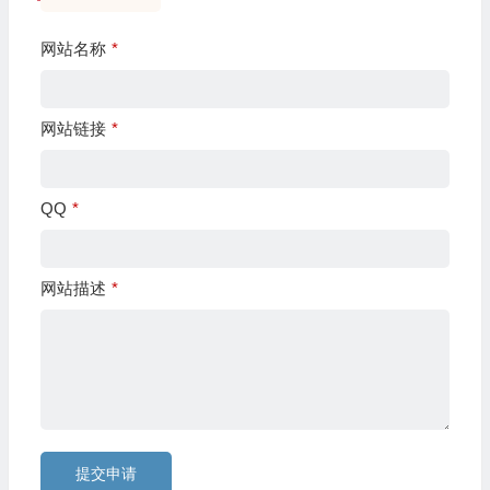
网站名称
*
网站链接
*
QQ
*
网站描述
*
提交申请