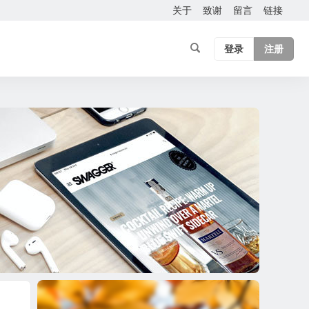
关于
致谢
留言
链接
登录
注册