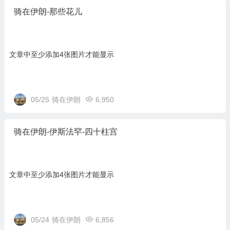
骑在伊朗-那些花儿
文章中至少添加4张图片才能显示
05/25
骑在伊朗
6,950
骑在伊朗-伊斯法罕-四十柱宫
文章中至少添加4张图片才能显示
05/24
骑在伊朗
6,856