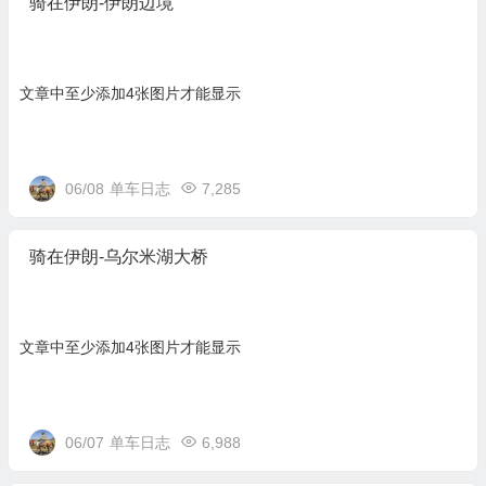
骑在伊朗-伊朗边境
文章中至少添加4张图片才能显示
06/08
单车日志
7,285
骑在伊朗-乌尔米湖大桥
文章中至少添加4张图片才能显示
06/07
单车日志
6,988