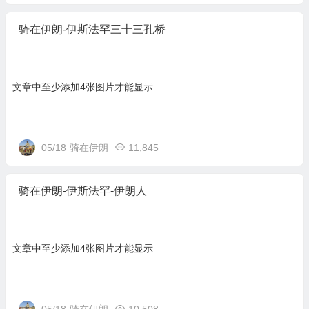
骑在伊朗-伊斯法罕三十三孔桥
文章中至少添加4张图片才能显示
05/18
骑在伊朗
11,845
骑在伊朗-伊斯法罕-伊朗人
文章中至少添加4张图片才能显示
05/18
骑在伊朗
10,508