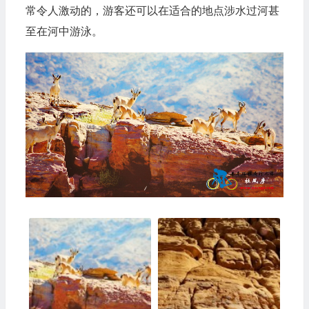
常令人激动的，游客还可以在适合的地点涉水过河甚
至在河中游泳。