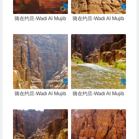
骑在约旦-Wadi Al Mujib
骑在约旦-Wadi Al Mujib
骑在约旦-Wadi Al Mujib
骑在约旦-Wadi Al Mujib