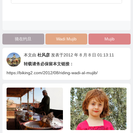
骑在约旦
Wadi Mujib
Mujib
本文由
杜风彦
发表于2012 年 8 月 8 日 01:13:11
转载请务必保留本文链接：
https://biking2.com/2012/08/riding-wadi-al-mujib/