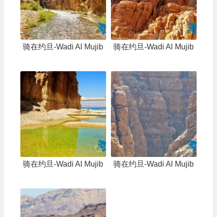
骑在约旦-Wadi Al Mujib
骑在约旦-Wadi Al Mujib
骑在约旦-Wadi Al Mujib
骑在约旦-Wadi Al Mujib