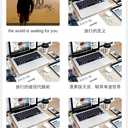
the world is waiting for you
旅行的意义
旅行的後現代藝術
逐夢踩天涯、騎單車遊世界